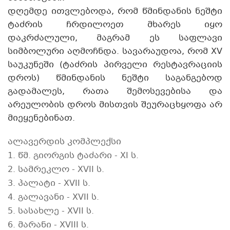
დღემდე ითვლებოდა, რომ წმინდანის ნეშტი
ტაძრის ჩრდილოეთ მხარეს იყო
დაკრძალული, მაგრამ ეს საფლავი
სიმბოლური აღმოჩნდა. სავარაუდოა, რომ XV
საუკუნეში (ტაძრის პირველი რესტავრაციის
დროს) წმინდანის ნეშტი საგანგებოდ
გადამალეს, რათა შემოსევებისა და
არეულობის დროს მისთვის შეურაცხყოფა არ
მიეყენებინათ.
ალავერდის კომპლექსი
1. წმ. გიორგის ტაძარი - XI ს.
2. სამრეკლო - XVII ს.
3. პალატი - XVII ს.
4. გალავანი - XVII ს.
5. სასახლე - XVII ს.
6. მარანი - XVIII ს.