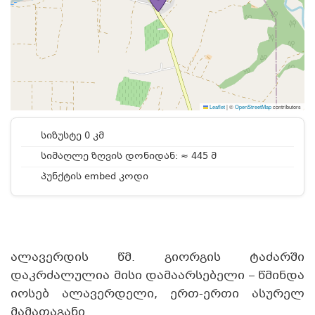
Leaflet
|
©
OpenStreetMap
contributors
სიზუსტე 0 კმ
სიმაღლე ზღვის დონიდან: ≈ 445 მ
პუნქტის embed კოდი
ალავერდის წმ. გიორგის ტაძარში
დაკრძალულია მისი დამაარსებელი – წმინდა
იოსებ ალავერდელი, ერთ-ერთი ასურელ
მამათაგანი.