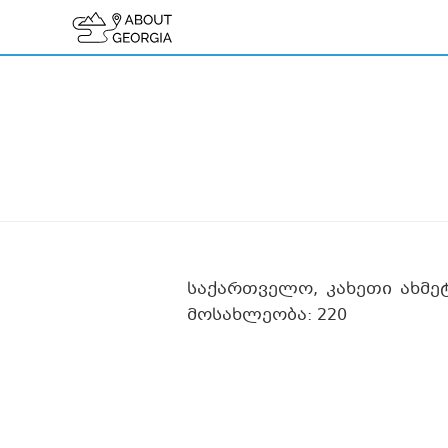
საქართველო, კახეთი ახმე
მოსახლეობა: 220