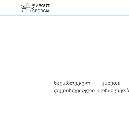
საქართველო, კახეთი
დედისფერული. მოსახლეობა