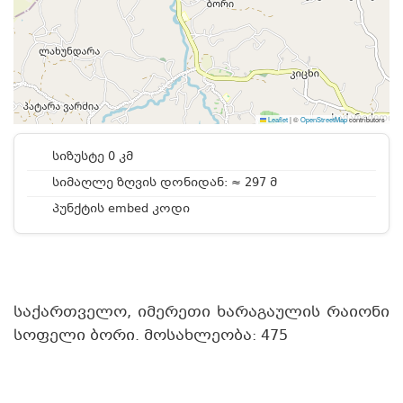
Leaflet
|
©
OpenStreetMap
contributors
სიზუსტე 0 კმ
სიმაღლე ზღვის დონიდან: ≈ 297 მ
პუნქტის embed კოდი
საქართველო, იმერეთი ხარაგაულის რაიონი
სოფელი ბორი. მოსახლეობა: 475