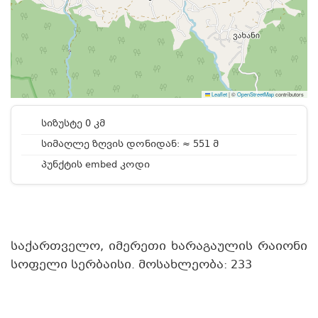
Leaflet
|
©
OpenStreetMap
contributors
სიზუსტე 0 კმ
სიმაღლე ზღვის დონიდან: ≈ 551 მ
პუნქტის embed კოდი
საქართველო, იმერეთი ხარაგაულის რაიონი
სოფელი სერბაისი. მოსახლეობა: 233