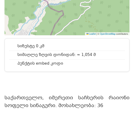
Leaflet
|
©
OpenStreetMap
contributors
სიზუსტე 0 კმ
სიმაღლე ზღვის დონიდან: ≈ 1,054 მ
პუნქტის embed კოდი
საქართველო, იმერეთი საჩხერის რაიონი
სოფელი სინაგური. მოსახლეობა: 36