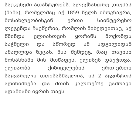
საუკუნეში ადასტურებს. ალექსანდრე დიუმას
(მამა), რომელმაც აქ 1859 წელს იმოგზაურა,
მოსახლეობისგან ერთი საინტერესო
ლეგენდა ჩაუწერია, რომლის მიხედვითაც, აქ
წმინდა ელიასთვის ყორანს მოქონდა
საჭმელი და სწორედ ამ ადგილიდან
ამაღლდა ზეცას, მას შემდეგ, რაც თავისი
მოსასხამი მის მოწაფეს, ელისეს დაუტოვა.
ელიაობა ქიზიყელების ერთ-ერთი
საყვარელი დღესასწაულია, ის 2 აგვისტოს
აღინიშნება და მთის კალთებზე უამრავი
ადამიანი იყრის თავს.