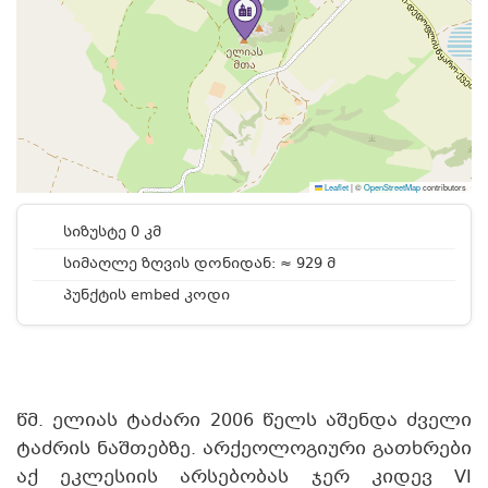
Leaflet
|
©
OpenStreetMap
contributors
სიზუსტე 0 კმ
სიმაღლე ზღვის დონიდან: ≈ 929 მ
პუნქტის embed კოდი
წმ. ელიას ტაძარი 2006 წელს აშენდა ძველი
ტაძრის ნაშთებზე. არქეოლოგიური გათხრები
აქ ეკლესიის არსებობას ჯერ კიდევ VI