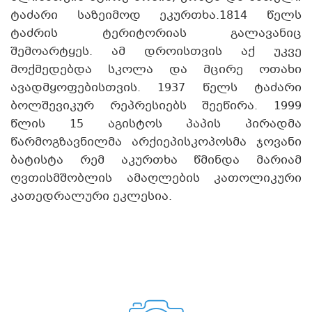
ტაძარი საზეიმოდ ეკურთხა.1814 წელს
ტაძრის ტერიტორიას გალავანიც
შემოარტყეს. ამ დროისთვის აქ უკვე
მოქმედებდა სკოლა და მცირე ოთახი
ავადმყოფებისთვის. 1937 წელს ტაძარი
ბოლშევიკურ რეპრესიებს შეეწირა. 1999
წლის 15 აგისტოს პაპის პირადმა
წარმოგზავნილმა არქიეპისკოპოსმა ჯოვანი
ბატისტა რემ აკურთხა წმინდა მარიამ
ღვთისმშობლის ამაღლების კათოლიკური
კათედრალური ეკლესია.