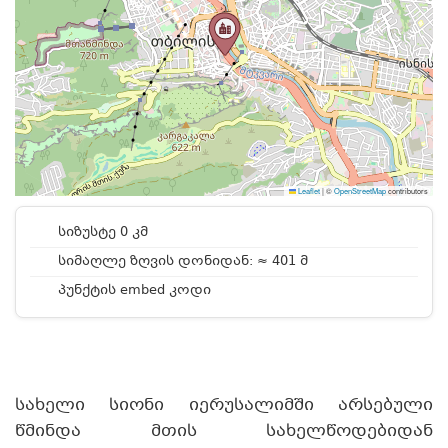
Leaflet
|
©
OpenStreetMap
contributors
სიზუსტე 0 კმ
სიმაღლე ზღვის დონიდან: ≈ 401 მ
პუნქტის embed კოდი
სახელი სიონი იერუსალიმში არსებული
წმინდა მთის სახელწოდებიდან