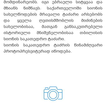
მომდინარეობს. იგი ებრაული სიტყვაა და
მზიანს ნიშნავს. საქართველოში სიონის
სახელწოდების მრავალი ტაძარი არსებობს
და ყველა ღვთისმშობლის მიძინების
სახელობისაა, მათგან განსაკუთრებული
ისტორიული მნიშვნელობისაა თბილისის
სიონის საკათედრო ტაძარი.
სიონის საკათედრო ტაძრის წინამძღვარი
პროტოპრესვიტერად იწოდება.