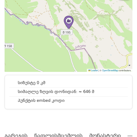
Leaflet
|
©
OpenStreetMap
contributors
სიზუსტე 0 კმ
სიმაღლე ზღვის დონიდან: ≈ 646 მ
პუნქტის embed კოდი
გარეჯის ნათლისმცემლის მონასტერი —