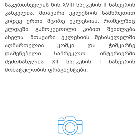
საკურთხევლის წინ XVIII საუკუნის II ნახევრის
კანკელია. მთავარი ეკლესიის სამხრეთით
კიდევ ერთი მცირე ეკლესიაა, რომელშიც
კლდეში გამოკვეთილი კიბით შეიძლება
ასვლა. მთავარი ეკლესიის შესასვლელში
აღმართულია კოშკი და ჭიშკარზე
დაშენებული სამრეკლო. ინტერიერში
შემონახულია XII საუკუნის I ნახევრის
მოხატულობის ფრაგმენტები.