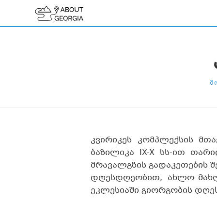
Მ
კვირიკეს კომპლექსის მთა
ბაზილიკა IX-X სს-ით თარი
მრავალგზის გადაკეთების შ
დღესდღეობით, ახლო–მახ
ეკლესიაში გიორგობის დღეს