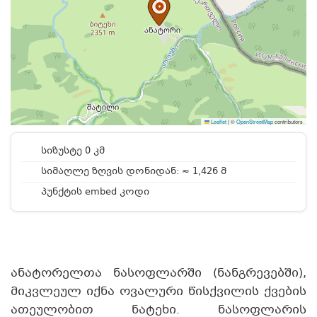
Leaflet
|
©
OpenStreetMap
contributors
სიზუსტე 0 კმ
სიმაღლე ზღვის დონიდან: ≈ 1,426 მ
პუნქტის embed კოდი
ანატორელთა ნასოფლარში (ნანგრევებში),
მიკვლეულ იქნა ოვალური წისქვილის ქვების
ათეულობით ნატეხი. ნასოფლარის