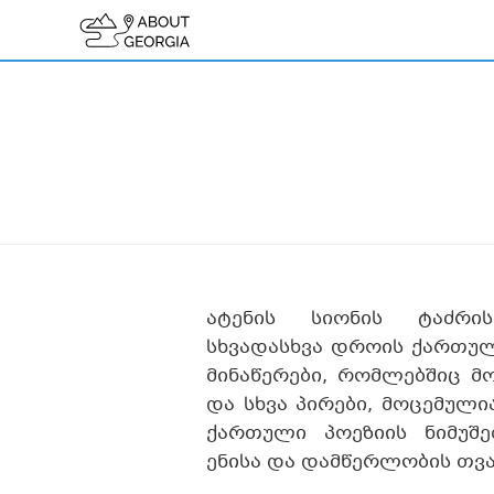
ატენის სიონის ტაძრი
სხვადასხვა დროის ქართუ
მინაწერები, რომლებშიც მ
და სხვა პირები, მოცემული
ქართული პოეზიის ნიმუშე
ენისა და დამწერლობის თვ