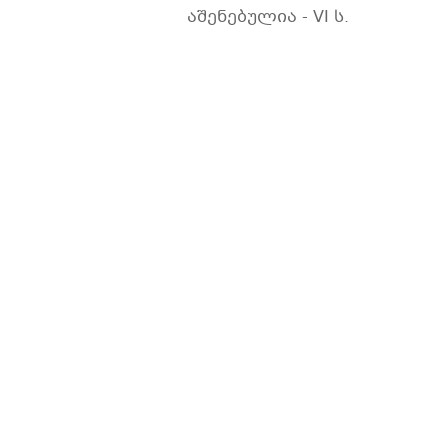
აშენებულია - VI ს.