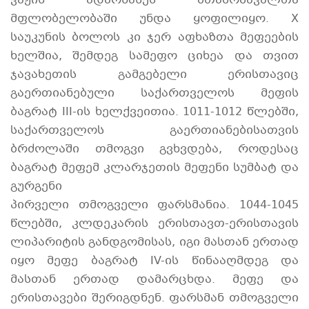
ვაჟის ადარნასეს შთამომავალთა
მფლობელობაში უნდა ყოფილიყო. X
საუკუნის ბოლოს კი ჯერ აფხაზთა მეფეების
ხელშია, შემდეგ სამეფო ციხეა და თვით
ჯავახეთის გამგებელი ერისთავიც
გაერთიანებული საქართველოს მეფის
ბაგრატ III-ის ხელქვეითია. 1011-1012 წლებში,
საქართველოს გაერთიანებისათვის
ბრძოლაში თმოგვი გვხვდება, როდესაც
ბაგრატ მეფემ კლარჯეთის მეფენი სუმბატ და
გურგენი
პირველი თმოგველი ფარსმანია. 1044-1045
წლებში, კლდეკარის ერისთავთ-ერისთავის
ლიპარიტის განდგომისას, იგი მასთან ერთად
იყო მეფე ბაგრატ IV-ის წინააღმდეგ და
მასთან ერთად დამარცხდა. მეფე და
ერისთავები შერიგდნენ. ფარსმან თმოგველი