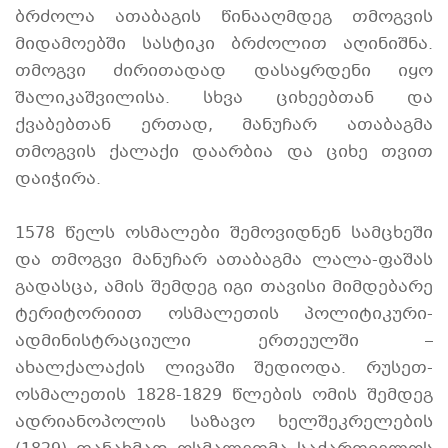
ბრძოლა ათაბაგის წინააღმდეგ თმოგვის
მიდამოებში სასტიკი ბრძოლით აღინიშნა.
თმოგვი ძირითადად დასაყრდენი იყო
შალიკაშვილისა. სხვა ციხეებთან და
ქვაბებთან ერთად, მანუჩარ ათაბაგმა
თმოგვის ქალაქი დაარბია და ციხე თვით
დაიჭირა.
1578 წელს ოსმალები შემოვიდნენ სამცხეში
და თმოგვი მანუჩარ ათაბაგმა ლალა-ფაშას
გადასცა, ამის შემდეგ იგი თავისი მიმდებარე
ტერიტორიით ოსმალეთის პოლიტიკური-
ადმინისტრაციული ერთეულში –
ახალქალაქის ლივაში შედიოდა. რუსეთ-
ოსმალეთის 1828-1829 წლების ომის შემდეგ
ადრიანოპოლის საზავო ხელშეკრელების