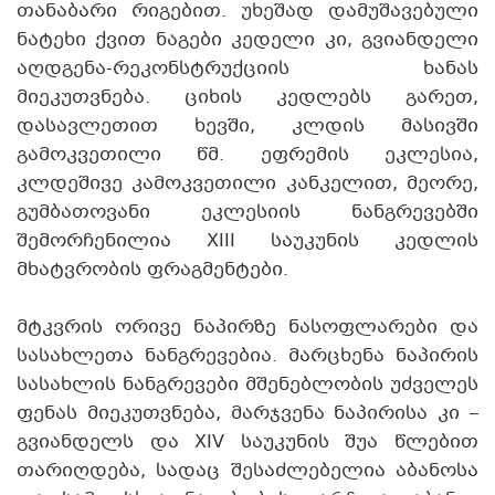
თანაბარი რიგებით. უხეშად დამუშავებული
ნატეხი ქვით ნაგები კედელი კი, გვიანდელი
აღდგენა-რეკონსტრუქციის ხანას
მიეკუთვნება. ციხის კედლებს გარეთ,
დასავლეთით ხევში, კლდის მასივში
გამოკვეთილი წმ. ეფრემის ეკლესია,
კლდეშივე კამოკვეთილი კანკელით, მეორე,
გუმბათოვანი ეკლესიის ნანგრევებში
შემორჩენილია XIII საუკუნის კედლის
მხატვრობის ფრაგმენტები.
მტკვრის ორივე ნაპირზე ნასოფლარები და
სასახლეთა ნანგრევებია. მარცხენა ნაპირის
სასახლის ნანგრევები მშენებლობის უძველეს
ფენას მიეკუთვნება, მარჯვენა ნაპირისა კი –
გვიანდელს და XIV საუკუნის შუა წლებით
თარიღდება, სადაც შესაძლებელია აბანოსა