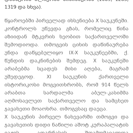
1319 და სხვა).
წყაროებში პირველად იხსენიება X საუკუნეში.
კონტროლს უწევდა გზას, რომელიც წინა
აზიიდან მტკვრის ხეობით საქართველოში
შემოდიოდა. თმოგვის ციხის დაწინაურება
უნდა დაწყებულიყო IX-X საუკუნეებში, ქ.
წუნდის დაკნინების შემდეგ. X საუკუნეში
არაბებმა სცადეს მისი აღება, მაგრამ
უშედეგოდ. XI საუკუნის ქართველი
ისტორიკოსი მოგვითხრობს, რომ 914 წელს
არაბთა სარდალმა აბულ-კასიმმა
აღმოსავლეთ საქართველო და სამცხეთ
ჯავახეთი მოაოხრა. თმოგვსაც დაეცა.
X საუკუნის პირველ ნახევარში თმოგვი და
ჯავახეთის დიდი ნაწილი აშოტ კურაპალატის