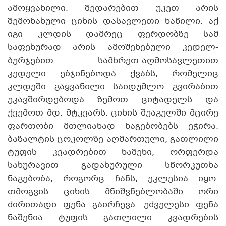
ამოყვანილი. შედარებით უკეთ არის
შემონახული ციხის დასავლეთი ნაწილი. აქ
იგი კლდის დამრეც ფერდობზე სამ
საფეხურად არის ამოშენებული კედელ-
ბურჯებით. სამხრეთ-აღმოსავლეთით
კედელი ებჯინებოდა ქვაბს, რომელიც
კლდეში გაყვანილი საიდუმლო გვირაბით
უკავშირდებოდა ზემოთ ციტადელს და
ქვემოთ მდ. მტკვარს. ციხის შუაგულში მცირე
ფართობი მთლიანად ნაგებობებს ეჭირა.
ბაზალტის ცოკოლზე აღმართული, გათლილი
ტუფის კვადრებით ნაშენი, ორფერდა
სახურავით გადახურული სწორკუთხა
ნაგებობა, როგორც ჩანს, ეკლესია იყო.
თმოგვის ციხის მნიშვნებლობაში ორი
ძირითადი ფენა გაირჩევა. უძველესი ფენა
ნაშენია ტუფის გათლილი კვადრების