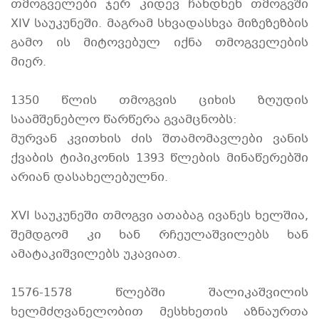
თმოგველები ჯერ კიდევ ჩანდნენ თმოგვში
XIV საუკუნეში. მაგრამ სხვადასხვა მიზეზეზბის
გამო ის მიტოვებულ იქნა თმოგველების
მიერ.
1350 წლის თმოგვის ციხის ზღუდის
საამშენებლო წარწერა გვამცნობს:
მურვან კვითხის ძის შთამომავლები ვანის
ქვაბის ტიპიკონის 1393 წლების მინაწერებში
არიან დასახელებულნი.
XVI საუკუნეში თმოგვი ათაბაგ ივანეს ხელშია,
შემდგომ კი ხან რჩეულაშვილებს ხან
ამატაკიშვილებს უკავიათ.
1576-1578 წლებში შალიკაშვილის
ხელმძღვანელობით მესხხეთის აზნაურთა