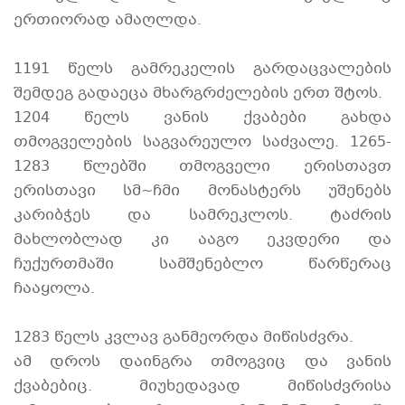
ერთიორად ამაღლდა.
1191 წელს გამრეკელის გარდაცვალების
შემდეგ გადაეცა მხარგრძელების ერთ შტოს.
1204 წელს ვანის ქვაბები გახდა
თმოგველების საგვარეულო საძვალე. 1265-
1283 წლებში თმოგველი ერისთავთ
ერისთავი სმ~ჩმი მონასტერს უშენებს
კარიბჭეს და სამრეკლოს. ტაძრის
მახლობლად კი ააგო ეკვდერი და
ჩუქურთმაში სამშენებლო წარწერაც
ჩააყოლა.
1283 წელს კვლავ განმეორდა მიწისძვრა.
ამ დროს დაინგრა თმოგვიც და ვანის
ქვაბებიც. მიუხედავად მიწისძვრისა