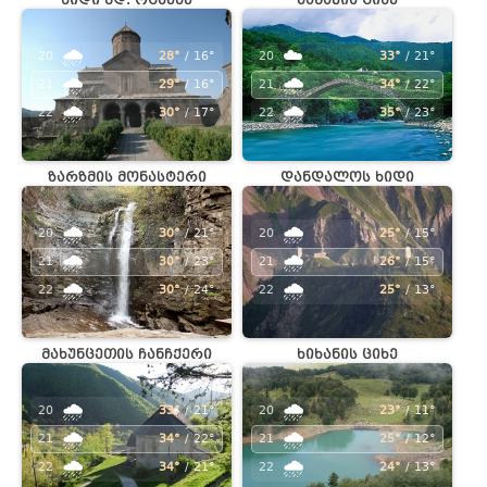
ხიდი მდ. ოცხეზე
ზანავის ციხე
🌧️
☁️
20
28°
/ 16°
20
33°
/ 21°
🌧️
🌧️
21
29°
/ 16°
21
34°
/ 22°
🌧️
🌧️
22
30°
/ 17°
22
35°
/ 23°
ზარზმის მონასტერი
დანდალოს ხიდი
🌧️
🌧️
20
30°
/ 21°
20
25°
/ 15°
🌧️
🌧️
21
30°
/ 23°
21
26°
/ 15°
🌧️
🌧️
22
30°
/ 24°
22
25°
/ 13°
მახუნცეთის ჩანჩქერი
ხიხანის ციხე
🌧️
🌧️
20
33°
/ 21°
20
23°
/ 11°
🌧️
🌧️
21
34°
/ 22°
21
25°
/ 12°
🌧️
🌧️
22
34°
/ 21°
22
24°
/ 13°