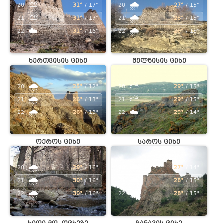
⛅
🌧️
20
31°
/ 17°
20
27°
/ 15°
⛅
🌧️
21
31°
/ 17°
21
28°
/ 15°
☁️
🌧️
22
31°
/ 16°
22
28°
/ 15°
ხერთვისის ციხე
მელნისის ციხე
🌧️
⛅
20
25°
/ 12°
20
29°
/ 15°
🌧️
⛅
21
26°
/ 13°
21
29°
/ 15°
🌧️
☁️
22
26°
/ 13°
22
29°
/ 14°
ოქროს ციხე
საროს ციხე
🌧️
🌧️
20
29°
/ 16°
20
27°
/ 14°
🌧️
🌧️
21
30°
/ 16°
21
28°
/ 15°
🌧️
🌧️
22
30°
/ 16°
22
28°
/ 15°