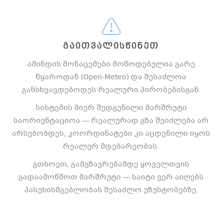
ᲒᲐᲘᲗᲕᲐᲚᲘᲡᲬᲘᲜᲔᲗ
ამინდის მონაცემები მოწოდებულია გარე
წყაროდან (Open-Meteo) და შესაძლოა
განსხვავდებოდეს რეალური პირობებისგან.
სისტემის მიერ შედგენილი მარშრუტი
საორიენტაციოა — რეალურად გზა შეიძლება არ
არსებობდეს, კოორდინატები კი აცდენილი იყოს
რეალურ მდებარეობას.
გთხოვთ, გამგზავრებამდე ყოველთვის
გადაამოწმოთ მარშრუტი — საიტი ვერ აიღებს
პასუხისმგებლობას შესაძლო უზუსტობებზე.