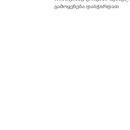
გამოყენება დასჭირდათ.