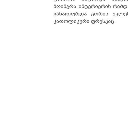
მოინგრა ინტერიერის რამდ
განადგურდა გორის ეკლე
კათოლიკური ფრესკაც.