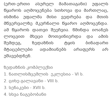
(ერთ-ერთი ასურელ მამათაგანი) უფალს
წყაროს აღმოცენება სთხოვა და მართლაც,
ისმინა უფალმა მისი ვედრება და მთის
მწვერვალზე მკურნალი წყარო აღმოცენდა.
ამ წყაროს დათვი შეეჩვია. წმინდა იოანეს
ლოცვით მხეცი მოთვინიერდა და ამის
შემდეგ, ზედაზნის ტყის ბინადარი
მტაცებლები ადამიანებს არაფერს არ
უშავებდნენ.
ზედაზნის კომპლექსი
1. ნათლისმცემლის ეკლესია - VI ს.
2. ციხე-გალავანი - VIII ს.
3. სენაკები - XVII ს.
4. სხვა ნაგებობანი