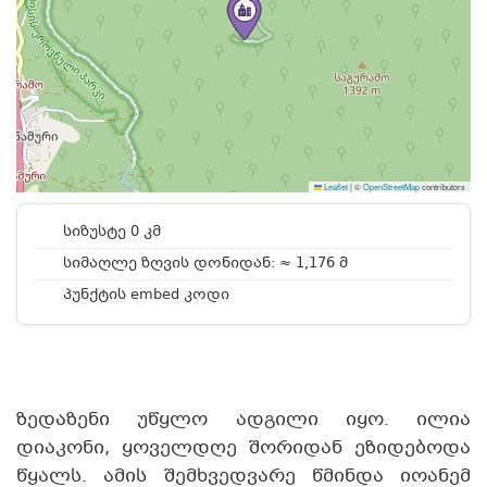
Leaflet
|
©
OpenStreetMap
contributors
სიზუსტე 0 კმ
სიმაღლე ზღვის დონიდან: ≈ 1,176 მ
პუნქტის embed კოდი
ზედაზენი უწყლო ადგილი იყო. ილია
დიაკონი, ყოველდღე შორიდან ეზიდებოდა
წყალს. ამის შემხვედვარე წმინდა იოანემ