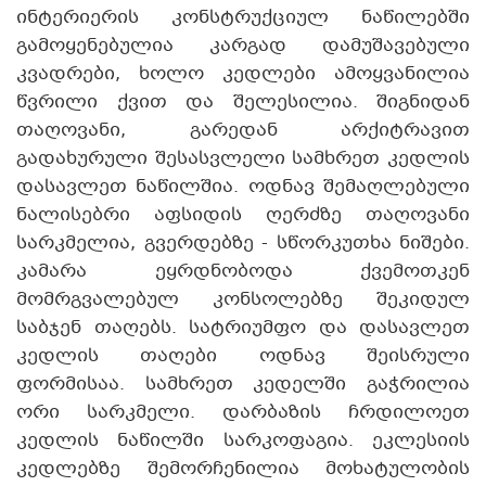
ინტერიერის კონსტრუქციულ ნაწილებში
გამოყენებულია კარგად დამუშავებული
კვადრები, ხოლო კედლები ამოყვანილია
წვრილი ქვით და შელესილია. შიგნიდან
თაღოვანი, გარედან არქიტრავით
გადახურული შესასვლელი სამხრეთ კედლის
დასავლეთ ნაწილშია. ოდნავ შემაღლებული
ნალისებრი აფსიდის ღერძზე თაღოვანი
სარკმელია, გვერდებზე - სწორკუთხა ნიშები.
კამარა ეყრდნობოდა ქვემოთკენ
მომრგვალებულ კონსოლებზე შეკიდულ
საბჯენ თაღებს. სატრიუმფო და დასავლეთ
კედლის თაღები ოდნავ შეისრული
ფორმისაა. სამხრეთ კედელში გაჭრილია
ორი სარკმელი. დარბაზის ჩრდილოეთ
კედლის ნაწილში სარკოფაგია. ეკლესიის
კედლებზე შემორჩენილია მოხატულობის