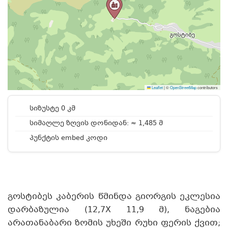
Leaflet
|
©
OpenStreetMap
contributors
სიზუსტე 0 კმ
სიმაღლე ზღვის დონიდან: ≈ 1,485 მ
პუნქტის embed კოდი
გოსტიბეს კაბერის წმინდა გიორგის ეკლესია
დარბაზულია (12,7X 11,9 მ), ნაგებია
არათანაბარი ზომის უხეში რუხი ფერის ქვით;