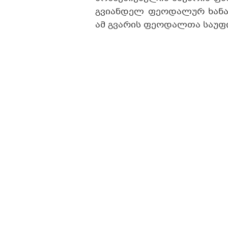
გვიანდელ ფეოდალურ ხანაშ
ამ გვარის ფეოდალთა საუფ