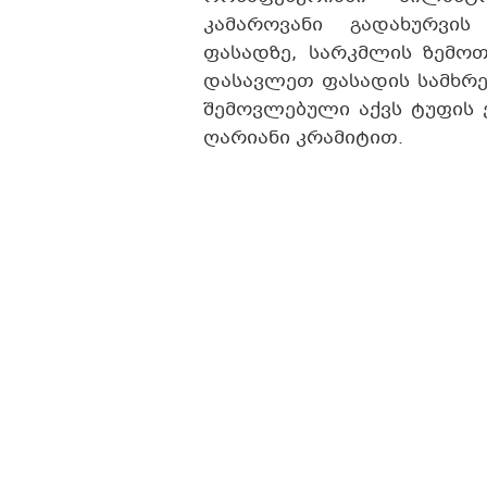
კამაროვანი გადახურვი
ფასადზე, სარკმლის ზემოთ
დასავლეთ ფასადის სამხრე
შემოვლებული აქვს ტუფის 
ღარიანი კრამიტით.