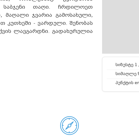
ს საბჯენი თაღი. ჩრდილოეთ
, მაღალი ჯვარია გამოსახული,
თ კუთხეში - ვარდული. შენობას
ქვის ლავგარდნი. გადახურულია
სიზუსტე 1 
სიმაღლე ზ
პუნქტის e