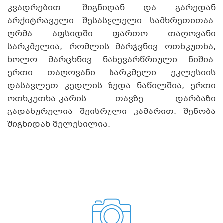
კვადრებით. შიგნიდან და გარედან
არქიტრავული შესასვლელი სამხრეთითაა.
ღრმა აფსიდში ფართო თაღოვანი
სარკმელია, რომლის მარჯვნივ ოთხკუთხა,
ხოლო მარცხნივ ნახევარწრიული ნიშია.
ერთი თაღოვანი სარკმელი ეკლესიის
დასავლეთ კედლის ზედა ნაწილშია, ერთი
ოთხკუთხა-კარის თავზე. დარბაზი
გადახურულია შეისრული კამარით. შენობა
შიგნიდან შელესილია.