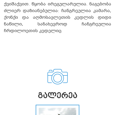
ქვიშაქვით. წყობა ირეგულარულია. ნაგებობა
ძლიერ დაზიანებულია: ჩანგრეულია კამარა,
ქონქი და აღმოსავლეთის კედლის დიდი
ნაწილი, სანახევროდ ჩანგრეულია
ჩრდილოეთის კედელიც
ᲒᲐᲚᲔᲠᲔᲐ