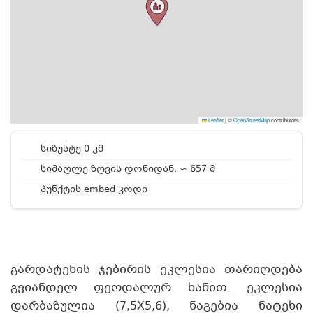
Leaflet
|
©
OpenStreetMap
contributors
სიზუსტე 0 კმ
სიმაღლე ზღვის დონიდან: ≈ 657 მ
პუნქტის embed კოდი
გარდატენის ჯებირის ეკლესია თარიღდება
გვიანდელ ფეოდალურ ხანით. ეკლესია
დარბაზულია (7,5X5,6), ნაგებია ნატეხი