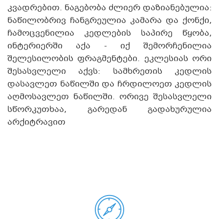
კვადრებით. ნაგებობა ძლიერ დაზიანებულია:
ნაწილობრივ ჩანგრეულია კამარა და ქონქი,
ჩამოცვენილია კედლების საპირე წყობა,
ინტერიერში აქა - იქ შემორჩენილია
შელესილობის ფრაგმენტები. ეკლესიას ორი
შესასვლელი აქვს: სამხრეთის კედლის
დასავლეთ ნაწილში და ჩრდილოეთ კედლის
აღმოსავლეთ ნაწილში. ორივე შესასვლელი
სწორკუთხაა, გარედან გადახურულია
არქიტრავით