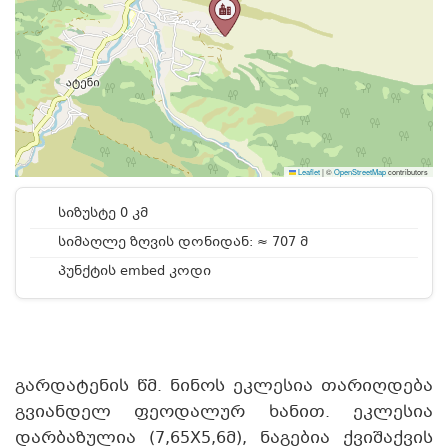
Leaflet
|
©
OpenStreetMap
contributors
სიზუსტე 0 კმ
სიმაღლე ზღვის დონიდან: ≈ 707 მ
პუნქტის embed კოდი
გარდატენის წმ. ნინოს ეკლესია თარიღდება
გვიანდელ ფეოდალურ ხანით. ეკლესია
დარბაზულია (7,65X5,6მ), ნაგებია ქვიშაქვის