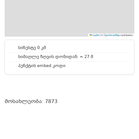
Leaflet
|
©
OpenStreetMap
contributors
სიზუსტე 0 კმ
სიმაღლე ზღვის დონიდან: ≈ 27 მ
პუნქტის embed კოდი
მოსახლეობა: 7873