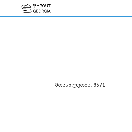
მოსახლეობა: 8571