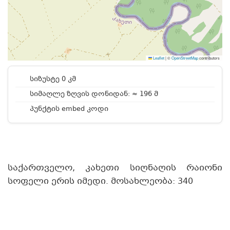
Leaflet
|
©
OpenStreetMap
contributors
სიზუსტე 0 კმ
სიმაღლე ზღვის დონიდან: ≈ 196 მ
პუნქტის embed კოდი
საქართველო, კახეთი სიღნაღის რაიონი
სოფელი ერის იმედი. მოსახლეობა: 340