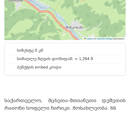
Leaflet
|
©
OpenStreetMap
contributors
სიზუსტე 0 კმ
სიმაღლე ზღვის დონიდან: ≈ 1,264 მ
პუნქტის embed კოდი
საქართველო, მცხეთა-მთიანეთი დუშეთის
რაიონი სოფელი ჩირიკი. მოსახლეობა: 66