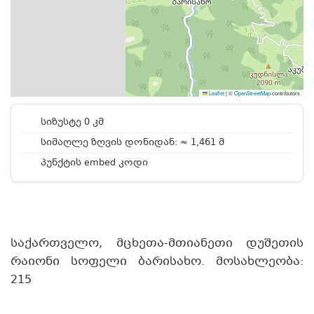
Leaflet
|
©
OpenStreetMap
contributors
სიზუსტე 0 კმ
სიმაღლე ზღვის დონიდან: ≈ 1,461 მ
პუნქტის embed კოდი
საქართველო, მცხეთა-მთიანეთი დუშეთის
რაიონი სოფელი ბარისახო. მოსახლეობა:
215