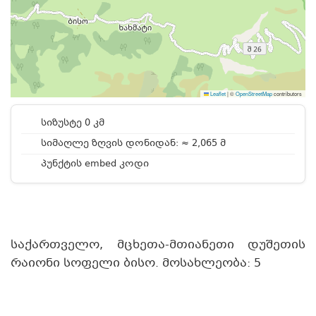
Leaflet
|
©
OpenStreetMap
contributors
სიზუსტე 0 კმ
სიმაღლე ზღვის დონიდან: ≈ 2,065 მ
პუნქტის embed კოდი
საქართველო, მცხეთა-მთიანეთი დუშეთის
რაიონი სოფელი ბისო. მოსახლეობა: 5