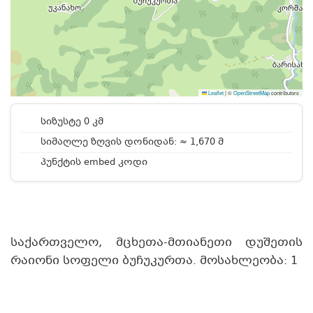
Leaflet
|
©
OpenStreetMap
contributors
სიზუსტე 0 კმ
სიმაღლე ზღვის დონიდან: ≈ 1,670 მ
პუნქტის embed კოდი
საქართველო, მცხეთა-მთიანეთი დუშეთის
რაიონი სოფელი ბუჩუკურთა. მოსახლეობა: 1