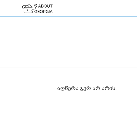
აღწერა ჯერ არ არის.