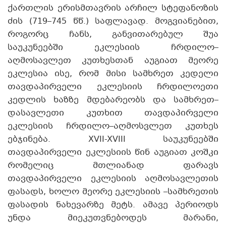
ქართლის ერისმთავრის არჩილ სტეფანოზის
ძის (719–745 წწ.) საფლავად. მოგვიანებით,
როგორც ჩანს, განვითარებულ შუა
საუკუნეებში ეკლესიის ჩრდილო–
აღმოსავლეთ კუთხესთან აუგიათ მეორე
ეკლესია ისე, რომ მისი სამხრეთ კედელი
თავდაპირველი ეკლესიის ჩრდილოეთი
კედლის ხაზზე მდებარეობს და სამხრეთ–
დასავლეთი კუთხით თავდაპირველი
ეკლესიის ჩრდილო–აღმოსვლეთ კუთხეს
ებჯინება. XVII-XVIII საუკუნეებში
თავდაპირველი ეკლესიის წინ აუგიათ კოშკი
რომელიც მთლიანად ფარავს
თავდაპირველი ეკლესიის აღმოსავლეთის
ფასადს, ხოლო მეორე ეკლესიის –სამხრეთის
ფასადის ნახევარზე მეტს. ამავე პერიოდს
უნდა მიეკუთვნებოდეს მარანი,