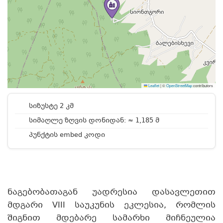
Leaflet
|
©
OpenStreetMap
contributors
სიზუსტე 2 კმ
სიმაღლე ზღვის დონიდან: ≈ 1,185 მ
პუნქტის embed კოდი
ნაგებობათაგან უადრესია დასავლეთით
მდგარი VIII საუკუნის ეკლესია, რომლის
შიგნით მდებარე სამარხი მიჩნეულია