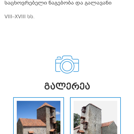
საცხოვრებელი ნაგებობა და გალავანი
VIII–XVIII სს.
ᲒᲐᲚᲔᲠᲔᲐ