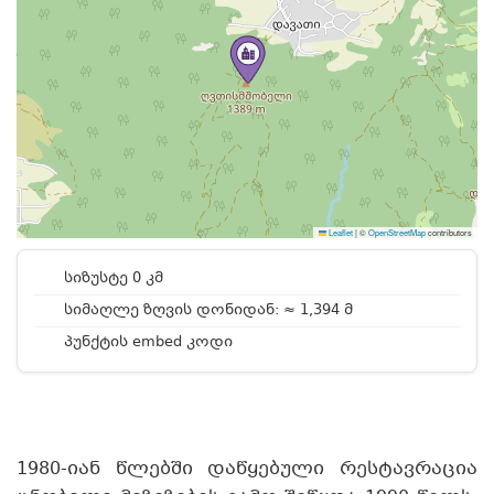
Leaflet
|
©
OpenStreetMap
contributors
სიზუსტე 0 კმ
სიმაღლე ზღვის დონიდან: ≈ 1,394 მ
პუნქტის embed კოდი
1980-იან წლებში დაწყებული რესტავრაცია