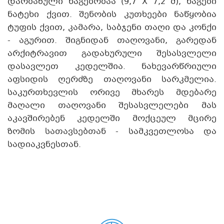
დარბაზული ნაგებობაა (9,7 X 7,2 მ), ნაგები
ნატეხი ქვით. შენობის კუთხეები ნაწყობია
ტუფის ქვით, კამარა, საბჯენი თაღი და კონქი
- აგურით. შიგნიდან თაღოვანი, გარედან
არქიტრავით გადახურული შესასვლელი
დასავლეთ კედელშია. ნახევარწრიული
აფსიდის ღერძზე თაღოვანი სარკმელია.
საკურთხევლის ორივე მხარეს მდებარე
მაღალი თაღოვანი შესასვლელები მას
აკავშირებენ კედელში მოქცეულ მცირე
ზომის სათავსებთან - სამკვეთლოსა და
სადიაკვნესთან.