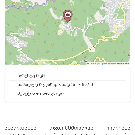
Leaflet
|
©
OpenStreetMap
contributors
სიზუსტე 0 კმ
სიმაღლე ზღვის დონიდან: ≈ 867 მ
პუნქტის embed კოდი
ახალდაბის ღვთისმშობლის ეკლესია