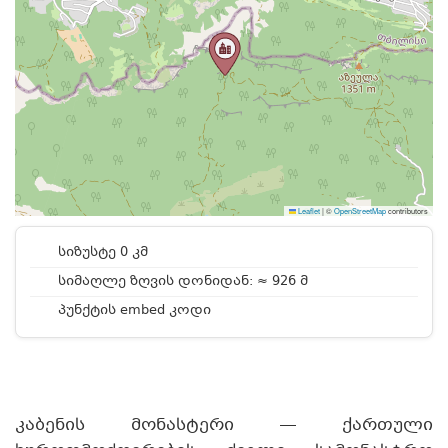
Leaflet
|
©
OpenStreetMap
contributors
სიზუსტე 0 კმ
სიმაღლე ზღვის დონიდან: ≈ 926 მ
პუნქტის embed კოდი
კაბენის მონასტერი — ქართული