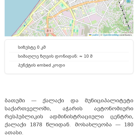
Leaflet
|
©
OpenStreetMap
contributors
სიზუსტე 0 კმ
სიმაღლე ზღვის დონიდან: ≈ 10 მ
პუნქტის embed კოდი
ბათუმი — ქალაქი და მუნიციპალიტეტი
საქართველოში, აჭარის ავტონომიური
რესპუბლიკის ადმინისტრაციული ცენტრი,
ქალაქი 1878 წლიდან. მოსახლეობა — 180
ათასი.