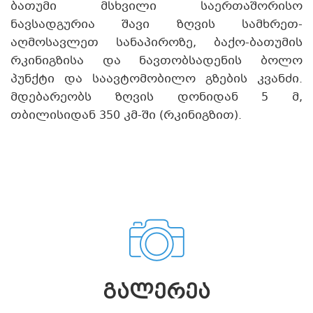
ბათუმი მსხვილი საერთაშორისო
ნავსადგურია შავი ზღვის სამხრეთ-
აღმოსავლეთ სანაპიროზე, ბაქო-ბათუმის
რკინიგზისა და ნავთობსადენის ბოლო
პუნქტი და საავტომობილო გზების კვანძი.
მდებარეობს ზღვის დონიდან 5 მ,
თბილისიდან 350 კმ-ში (რკინიგზით).
ᲒᲐᲚᲔᲠᲔᲐ