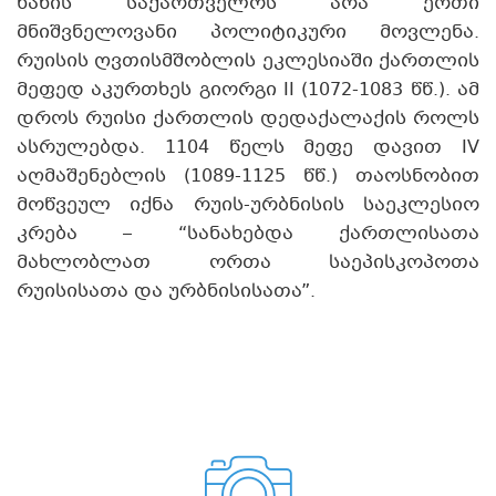
ხანის საქართველოს არა ერთი
მნიშვნელოვანი პოლიტიკური მოვლენა.
რუისის ღვთისმშობლის ეკლესიაში ქართლის
მეფედ აკურთხეს გიორგი II (1072-1083 წწ.). ამ
დროს რუისი ქართლის დედაქალაქის როლს
ასრულებდა. 1104 წელს მეფე დავით IV
აღმაშენებლის (1089-1125 წწ.) თაოსნობით
მოწვეულ იქნა რუის-ურბნისის საეკლესიო
კრება – “სანახებდა ქართლისათა
მახლობლათ ორთა საეპისკოპოთა
რუისისათა და ურბნისისათა”.