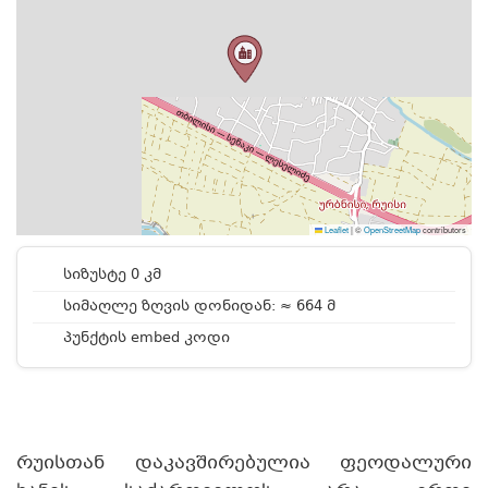
Leaflet
|
©
OpenStreetMap
contributors
სიზუსტე 0 კმ
სიმაღლე ზღვის დონიდან: ≈ 664 მ
პუნქტის embed კოდი
რუისთან დაკავშირებულია ფეოდალური