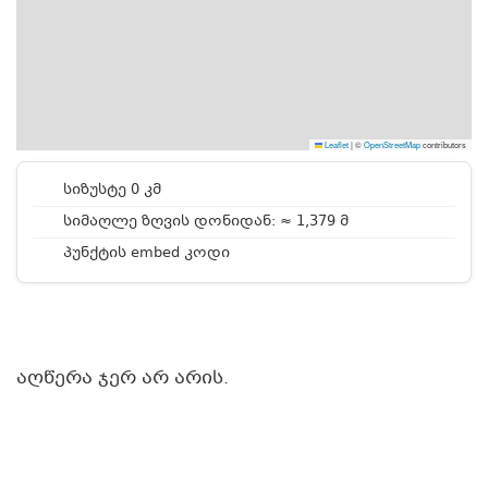
Leaflet
|
©
OpenStreetMap
contributors
სიზუსტე 0 კმ
სიმაღლე ზღვის დონიდან: ≈ 1,379 მ
პუნქტის embed კოდი
აღწერა ჯერ არ არის.