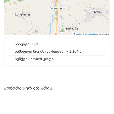
Leaflet
|
©
OpenStreetMap
contributors
სიზუსტე 0 კმ
სიმაღლე ზღვის დონიდან: ≈ 1,164 მ
პუნქტის embed კოდი
აღწერა ჯერ არ არის.