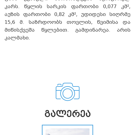
კარს. წყლის სარკის ფართობი 0,077 კმ²,
აუზის ფართობი 0,82 კმ², უდიდესი სიღრმე
15,6 მ. საზრდოობს თოვლის, წვიმისა და
მიწისქვეშა წყლებით. გამდინარეა. არის
კალმახი.
ᲒᲐᲚᲔᲠᲔᲐ