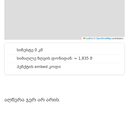
Leaflet
|
©
OpenStreetMap
contributors
სიზუსტე 0 კმ
სიმაღლე ზღვის დონიდან: ≈ 1,835 მ
პუნქტის embed კოდი
აღწერა ჯერ არ არის.