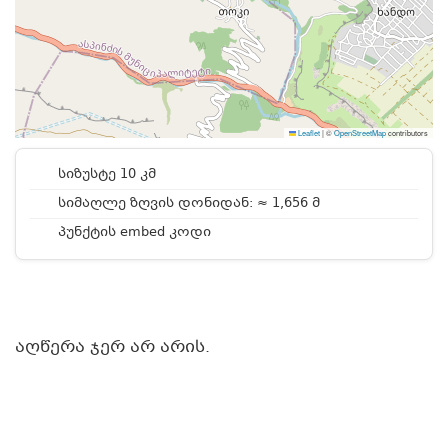
Leaflet
|
©
OpenStreetMap
contributors
სიზუსტე 10 კმ
სიმაღლე ზღვის დონიდან: ≈ 1,656 მ
პუნქტის embed კოდი
აღწერა ჯერ არ არის.