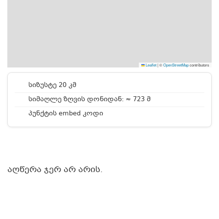
Leaflet
|
©
OpenStreetMap
contributors
სიზუსტე 20 კმ
სიმაღლე ზღვის დონიდან: ≈ 723 მ
პუნქტის embed კოდი
აღწერა ჯერ არ არის.