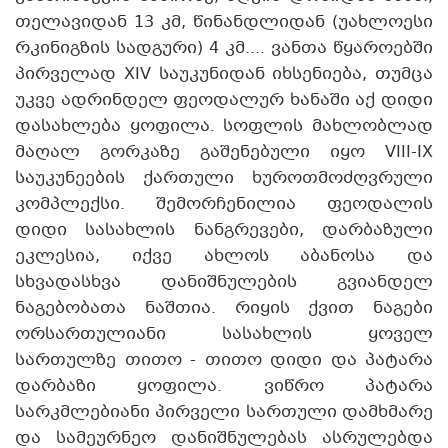
თელავიდან 13 კმ, წინანდლიდან (უახლოესი
რკინიგზის სადგური) 4 კმ.... ვანთა წყაროებში
პირველად XIV საუკუნიდან იხსენიება, თუმცა
უკვე ადრინდელ ფეოდალურ ხანაში აქ დიდი
დასახლება ყოფილა. სოფლის მახლობლად
მაღალ გორკაზე გაშენებული იყო VIII-IX
საუკუნეების ქართული ხუროთმოძღვრული
კომპლექსი. შემორჩენილია ფეოდალის
დიდი სასახლის ნანგრევები, დარბაზული
ეკლესია, იქვე ახლოს აბანოსა და
სხვადასხვა დანიშნულების გვიანდელ
ნაგებობათა ნაშთია. რიყის ქვით ნაგები
ორსართულიანი სასახლის ყოველ
სართულზე თითო - თითო დიდი და პატარა
დარბაზი ყოფილა. ვიწრო პატარა
სარკმლებიანი პირველი სართული დამხმარე
და სამეურნეო დანიშნულებას ასრულებდა