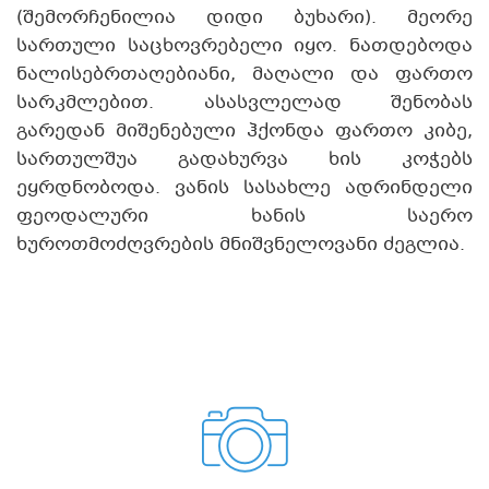
(შემორჩენილია დიდი ბუხარი). მეორე
სართული საცხოვრებელი იყო. ნათდებოდა
ნალისებრთაღებიანი, მაღალი და ფართო
სარკმლებით. ასასვლელად შენობას
გარედან მიშენებული ჰქონდა ფართო კიბე,
სართულშუა გადახურვა ხის კოჭებს
ეყრდნობოდა. ვანის სასახლე ადრინდელი
ფეოდალური ხანის საერო
ხუროთმოძღვრების მნიშვნელოვანი ძეგლია.