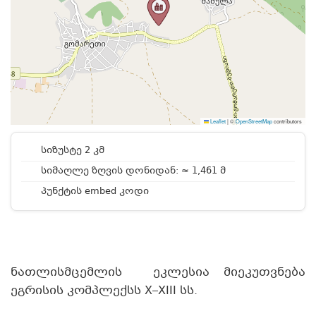
Leaflet
|
©
OpenStreetMap
contributors
სიზუსტე 2 კმ
სიმაღლე ზღვის დონიდან: ≈ 1,461 მ
პუნქტის embed კოდი
ნათლისმცემლის ეკლესია მიეკუთვნება
ეგრისის კომპლექსს X–XIII სს.