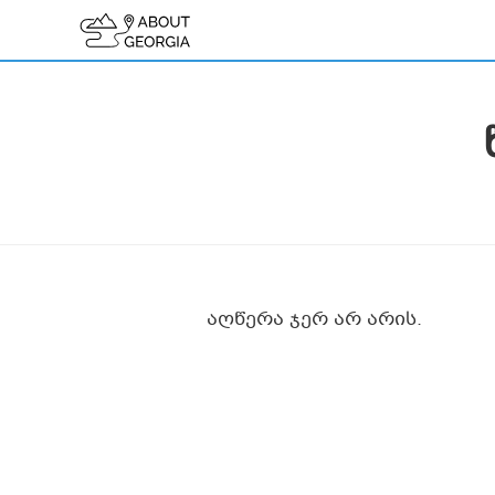
აღწერა ჯერ არ არის.