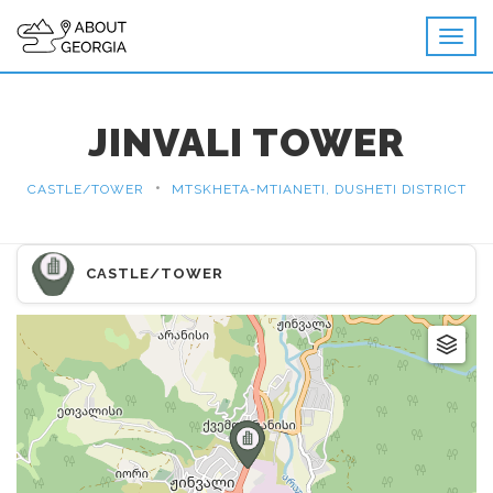
JINVALI TOWER
•
CASTLE/TOWER
MTSKHETA-MTIANETI, DUSHETI DISTRICT
CASTLE/TOWER