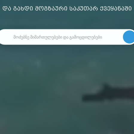
და გახდი მოგზაური საკუთარ ქვეყანაში