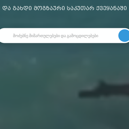
და გახდი მოგზაური საკუთარ ქვეყანაში